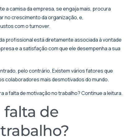
te a camisa da empresa, se engaja mais, procura
dar no crescimento da organização, e,
ustos com o turnover.
vida profissional está diretamente associada à vontade
mpresa e a satisfação com que ele desempenha a sua
trado, pelo contrário. Existem vários fatores que
 os colaboradores mais desmotivados do mundo.
a a falta de motivação no trabalho? Continue a leitura.
falta de
trabalho?