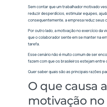
Sem contar que um trabalhador motivado ves
reduzir desperdícios, estimular equipes, aju
consequentemente, a empresa reduz seus c
Por outro lado, a motivação no exercício da 
que o colaborador sente em se manter na e
tarefa.
Esse cenário não é muito comum de ser encon
fazem com que os brasileiros estejam entre
Quer saber quais são as principais razões par
O que causa a 
motivação no 