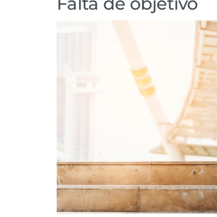
Falta de objetivo