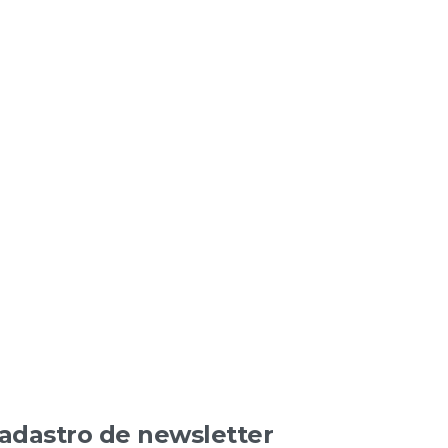
adastro de newsletter